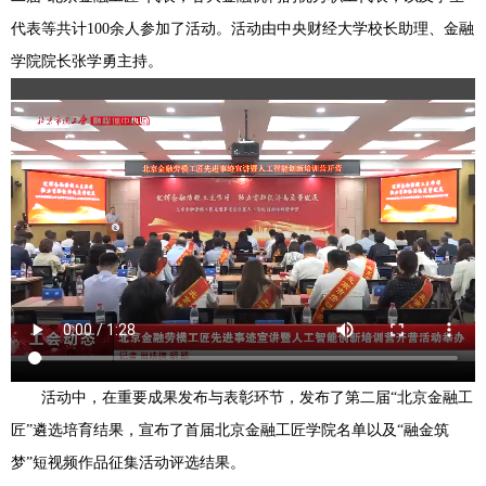
代表等共计100余人参加了活动。活动由中央财经大学校长助理、金融
学院院长张学勇主持。
活动中，在重要成果发布与表彰环节，发布了第二届“北京金融工
匠”遴选培育结果，宣布了首届北京金融工匠学院名单以及“融金筑
梦”短视频作品征集活动评选结果。