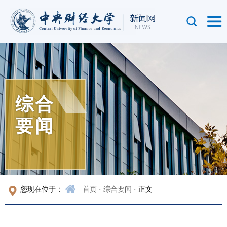
综合
要闻
您现在位于：
首页
·
综合要闻
· 正文