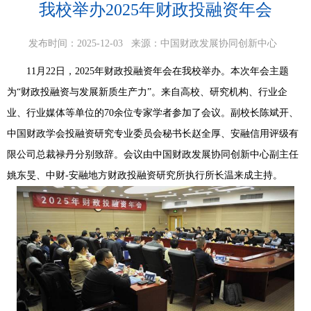
我校举办2025年财政投融资年会
发布时间：2025-12-03
来源：中国财政发展协同创新中心
11月22日，2025年财政投融资年会在我校举办。本次年会主题
为“财政投融资与发展新质生产力”。来自高校、研究机构、行业企
业、行业媒体等单位的70余位专家学者参加了会议。副校长陈斌开、
中国财政学会投融资研究专业委员会秘书长赵全厚、安融信用评级有
限公司总裁禄丹分别致辞。会议由中国财政发展协同创新中心副主任
姚东旻、中财-安融地方财政投融资研究所执行所长温来成主持。