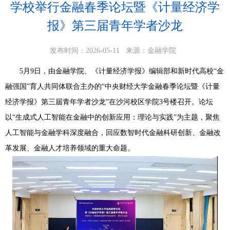
学校举行金融春季论坛暨《计量经济学
报》第三届青年学者沙龙
发布时间：2026-05-11
来源：金融学院
5月9日，由金融学院、《计量经济学报》编辑部和新时代高校“金
融强国”育人共同体联合主办的“中央财经大学金融春季论坛暨《计量
经济学报》第三届青年学者沙龙”在沙河校区学院3号楼召开。论坛
以“生成式人工智能在金融中的创新应用：理论与实践”为主题，聚焦
人工智能与金融学科深度融合，回应数智时代金融科研创新、金融改
革发展、金融人才培养领域的重大命题。