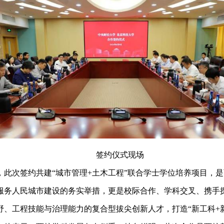
签约仪式现场
，此次签约共建“城市管理+土木工程”联合学士学位培养项目，
服务人民城市建设的务实举措，更是校际合作、学科交叉、携手
、工程技能与治理能力的复合型拔尖创新人才，打造“新工科+