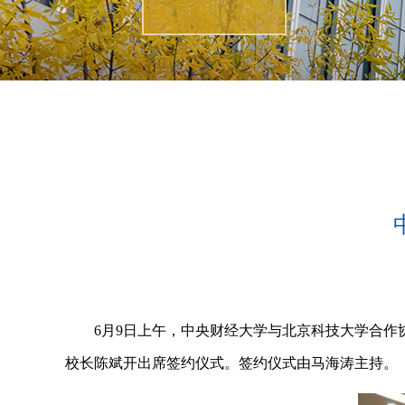
6月9日上午，中央财经大学与北京科技大学合
校长陈斌开出席签约仪式。签约仪式由马海涛主持。