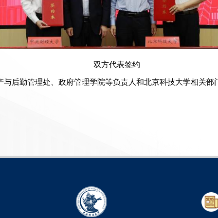
双方代表签约
产与后勤管理处、政府管理学院等负责人和北京科技大学相关部