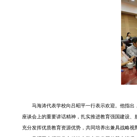
马海涛代表学校向吕昭平一行表示欢迎。他指出
座谈会上的重要讲话精神，扎实推进教育强国建设、
充分发挥优质教育资源优势，共同培养出兼具战略视野