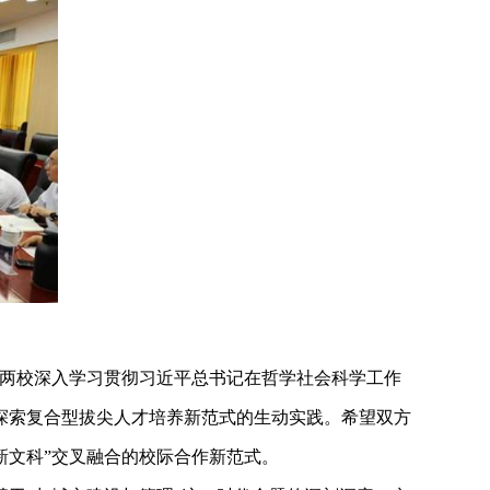
是两校深入学习贯彻习近平总书记在哲学社会科学工作
探索复合型拔尖人才培养新范式的生动实践。希望双方
新文科”交叉融合的校际合作新范式。