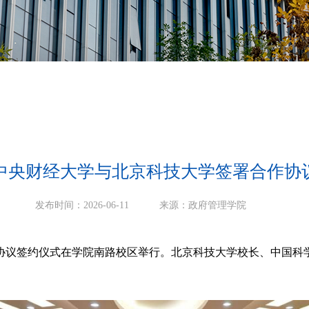
中央财经大学与北京科技大学签署合作协
发布时间：2026-06-11
来源：政府管理学院
作协议签约仪式在学院南路校区举行。北京科技大学校长、中国科