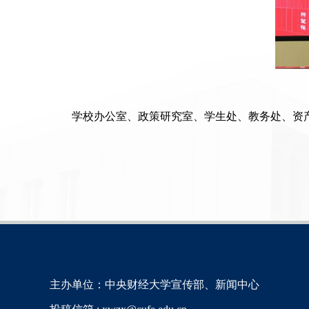
学校办公室、政策研究室、学生处、教务处、资
主办单位：中央财经大学宣传部、新闻中心