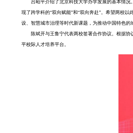
吕昭平介绍了北京科技大学办学发展的基本情况
现了跨学科的“双向赋能”和“双向奔赴”。希望两校
设、智慧城市治理等时代新课题，为推动中国特色的
陈斌开与王鲁宁代表两校签署合作协议。根据协
平校际人才培养平台。