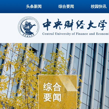
头条新闻
综合要闻
校园快讯
综合
要闻