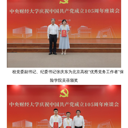
校党委副书记、纪委书记张庆东为北京高校“优秀党务工作者”保
险学院吴蓓颁奖