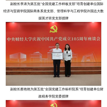
副校长李涛为第五批“全国党建工作样板支部”培育创建单位国际
经济与贸易学院国际商务系党支部、管理科学与工程学院许国志大数
据英才班党支部授牌
副校长蔡艳艳为第五批“全国党建工作标杆院系”培育创建单位财
政税务学院党委授牌