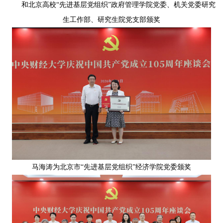
和北京高校“先进基层党组织”政府管理学院党委、机关党委研究
生工作部、研究生院党支部颁奖
马海涛为北京市“先进基层党组织”经济学院党委颁奖