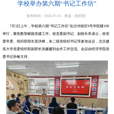
学校举办第六期“书记工作坊”
发布时间：2026-07-03
来源：组织部
7月3日上午，学校第六期“书记工作坊”在沙河校区9号学院楼108
举行，聚焦数智赋能党建工作。校党委副书记、副校长朱凌云，校党
委常委、组织部部长雷洪峰，各二级党组织书记等参加会议，北京建
筑大学党委组织部副部长张媛媛到会作工作交流。会议由经济学院党
委书记孙敏主持。