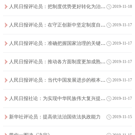
人民日报评论员：把制度优势更好转化为治理效能——论深入学习贯彻党的十九届四中全会精神
2019-11-18
人民日报评论员：在守正创新中坚定制度自信——论深入学习贯彻党的十九届四中全会精神
2019-11-17
人民日报评论员：准确把握国家治理的关键和根本——论深入学习贯彻党的十九届四中全会精神
2019-11-17
人民日报评论员：推动各方面制度更加成熟更加定型——论深入学习贯彻党的十九届四中全会精神
2019-11-17
人民日报评论员：当代中国发展进步的根本保障——论深入学习贯彻党的十九届四中全会精神
2019-11-17
人民日报社论：为实现中华民族伟大复兴提供有力保证
2019-11-17
新华社评论员：提高依法治国依法执政能力
2019-11-15